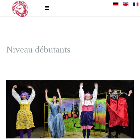
Niveau débutants