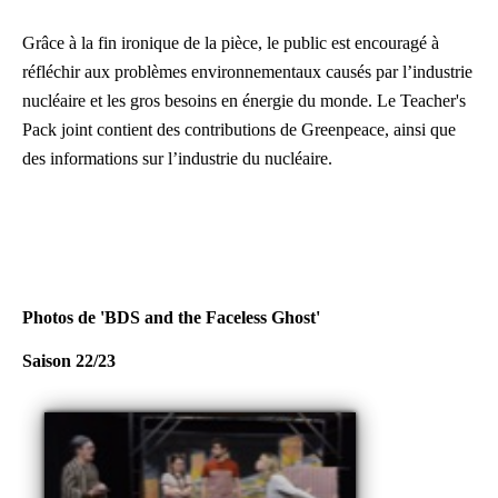
Grâce à la fin ironique de la pièce, le public est encouragé à
réfléchir aux problèmes environnementaux causés par l’industrie
nucléaire et les gros besoins en énergie du monde. Le Teacher's
Pack joint contient des contributions de Greenpeace, ainsi que
des informations sur l’industrie du nucléaire.
Photos de 'BDS and the Faceless Ghost'
Saison 22/23