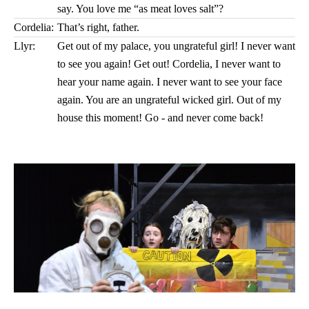
say. You love me “as meat loves salt”?
Cordelia:
That’s right, father.
Llyr:
Get out of my palace, you ungrateful girl! I never want
to see you again! Get out! Cordelia, I never want to
hear your name again. I never want to see your face
again. You are an ungrateful wicked girl. Out of my
house this moment! Go - and never come back!