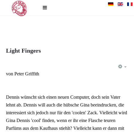
Light Fingers
EM
von Peter Griffith
Dennis wünscht sich einen neuen Computer, doch sein Vater
lehnt ab. Dennis will auch die hübsche Gina beeindrucken, die
interessiert sich jedoch nur für den 'coolen' Zack. Vielleicht wird
Gina Dennis 'cool' finden, wenn er ihr eine Flasche teuren
Parfüms aus dem Kaufhaus stiehlt? Vielleicht kann er dann mit