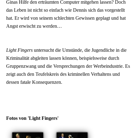
Ginas Hilfe den erträumten Computer mitgehen lassen? Doch
das Leben ist nicht so einfach wie Dennis sich das vorgestellt
hat. Er wird von seinem schlechten Gewissen geplagt und hat
Angst erwischt zu werden…
Light Fingers
untersucht die Umstände, die Jugendliche in die
Kriminalität abgleiten lassen können, beispielsweise durch
Gruppenzwang und die Versprechungen der Werbeindustrie. Es
zeigt auch den Teufelskreis des kriminellen Verhaltens und
dessen fatale Konsequenzen.
Fotos von 'Light Fingers'