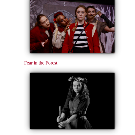
Fear in the Forest