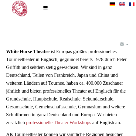
EM
White Horse Theatre
ist Europas größtes professionelles
Tourneetheater in Englisch, gegründet bereits 1978 durch Peter
Griffith und seitdem stetig gewachsen. Wir sind in ganz
Deutschland, Teilen von Frankreich, Japan und China und
weiteren Ländern auf Tournee, haben ca. 400.000 Zuschauer
jährlich und bieten professionelles Theater auf Englisch für die
Grundschule, Hauptschule, Realschule, Sekundarschule,
Gesamtschule, Gemeinschaftsschule, Gymnasium und weitere
Schulformen in ganz Deutschland und Europa. Wir bieten
zusätzlich
professionelle Theater Workshops
auf English an.
Als Tourneetheater können wir sämtliche Regionen besuchen