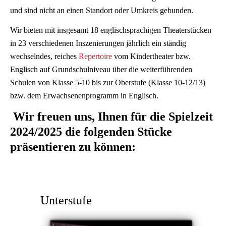
und sind nicht an einen Standort oder Umkreis gebunden.
Wir bieten mit insgesamt 18 englischsprachigen Theaterstücken
in 23 verschiedenen Inszenierungen jährlich ein ständig
wechselndes, reiches
Repertoire
vom Kindertheater bzw.
Englisch auf Grundschulniveau über die weiterführenden
Schulen von Klasse 5-10 bis zur Oberstufe (Klasse 10-12/13)
bzw. dem Erwachsenenprogramm in Englisch.
Wir freuen uns, Ihnen für die Spielzeit
2024/2025 die folgenden Stücke
präsentieren zu können:
Unterstufe