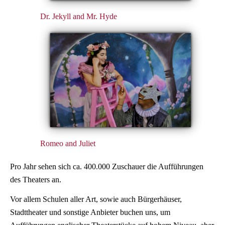
Dr. Jekyll and Mr. Hyde
Romeo and Juliet
Pro Jahr sehen sich ca. 400.000 Zuschauer die Aufführungen
des Theaters an.
Vor allem Schulen aller Art, sowie auch Bürgerhäuser,
Stadttheater und sonstige Anbieter buchen uns, um