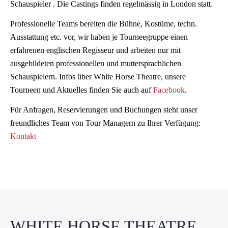
Schauspieler . Die Castings finden regelmässig in London statt.
Professionelle Teams bereiten die Bühne, Kostüme, techn.
Ausstattung etc. vor, wir haben je Tourneegruppe einen
erfahrenen englischen Regisseur und arbeiten nur mit
ausgebildeten professionellen und muttersprachlichen
Schauspielern. Infos über White Horse Theatre, unsere
Tourneen und Aktuelles finden Sie auch auf
Facebook
.
Für Anfragen, Reservierungen und Buchungen steht unser
freundliches Team von Tour Managern zu Ihrer Verfügung:
Kontakt
WHITE HORSE THEATRE