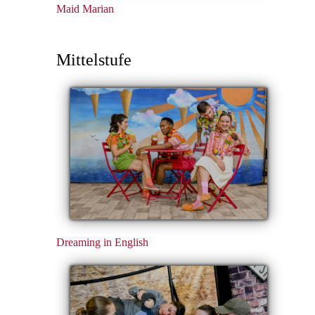
Maid Marian
Mittelstufe
Dreaming in English