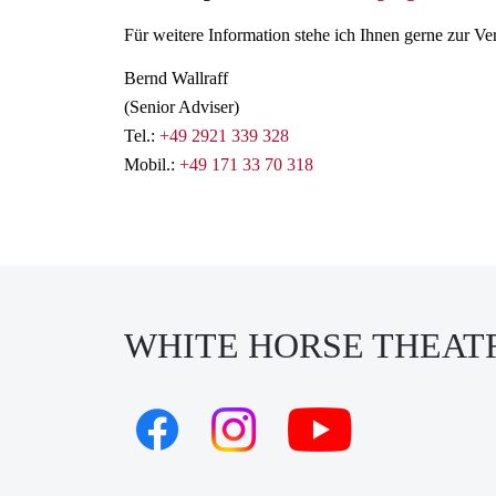
Für weitere Information stehe ich Ihnen gerne zur V
Bernd Wallraff
(Senior Adviser)
Tel.:
+49 2921 339 328
Mobil.:
+49 171 33 70 318
WHITE HORSE THEAT