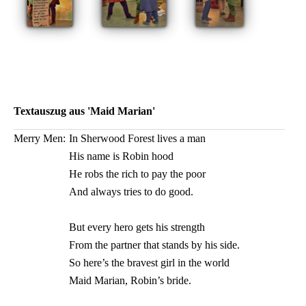
Textauszug aus 'Maid Marian'
Merry Men:
In Sherwood Forest lives a man
His name is Robin hood
He robs the rich to pay the poor
And always tries to do good.
But every hero gets his strength
From the partner that stands by his side.
So here’s the bravest girl in the world
Maid Marian, Robin’s bride.