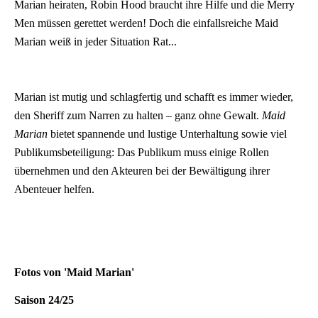
Marian heiraten, Robin Hood braucht ihre Hilfe und die Merry
Men müssen gerettet werden! Doch die einfallsreiche Maid
Marian weiß in jeder Situation Rat...
Marian ist mutig und schlagfertig und schafft es immer wieder,
den Sheriff zum Narren zu halten – ganz ohne Gewalt.
Maid
Marian
bietet spannende und lustige Unterhaltung sowie viel
Publikumsbeteiligung: Das Publikum muss einige Rollen
übernehmen und den Akteuren bei der Bewältigung ihrer
Abenteuer helfen.
Fotos von 'Maid Marian'
Saison 24/25