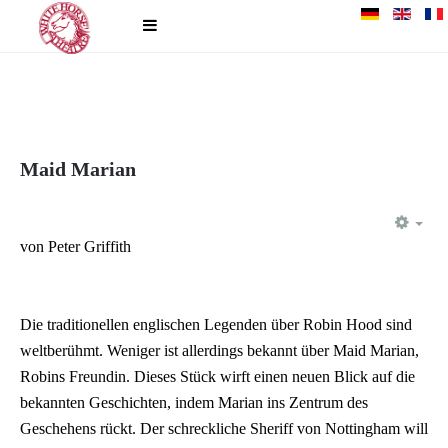
Maid Marian
EM
von Peter Griffith
Die traditionellen englischen Legenden über Robin Hood sind
weltberühmt. Weniger ist allerdings bekannt über Maid Marian,
Robins Freundin. Dieses Stück wirft einen neuen Blick auf die
bekannten Geschichten, indem Marian ins Zentrum des
Geschehens rückt. Der schreckliche Sheriff von Nottingham will